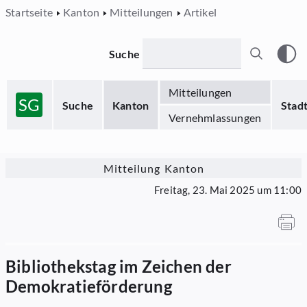
Startseite
Kanton
Mitteilungen
Artikel
Suche
Mitteilungen
SG
Suche
Kanton
Stad
Vernehmlassungen
Mitteilung Kanton
Freitag, 23. Mai 2025 um 11:00
Bibliothekstag im Zeichen der
Demokratieförderung