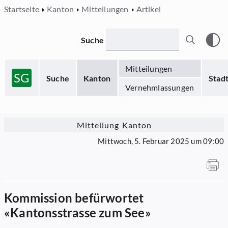
Startseite
Kanton
Mitteilungen
Artikel
Suche
Mitteilungen
SG
Suche
Kanton
Stad
Vernehmlassungen
Mitteilung Kanton
Mittwoch, 5. Februar 2025 um 09:00
Kommission befürwortet
«Kantonsstrasse zum See»