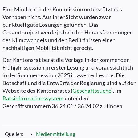
Eine Minderheit der Kommission unterstützt das
Vorhaben nicht. Aus ihrer Sicht wurden zwar
punktuell gute Lösungen gefunden. Das
Gesamtprojekt werde jedoch den Herausforderungen
des Klimawandels und den Bedürfnissen einer
nachhaltigen Mobilität nicht gerecht.
Der Kantonsrat berät die Vorlage in der kommenden
Frühjahrssession in erster Lesung und voraussichtlich
in der Sommersession 2025 in zweiter Lesung. Die
Botschaft und die Entwürfe der Regierung sind auf der
Webseite des Kantonsrates (
Geschäftssuche
), im
Ratsinformationssystem
unter den
Geschäftsnummern 36.24.01 / 36.24.02 zu finden.
Quellen:
Medienmitteilung