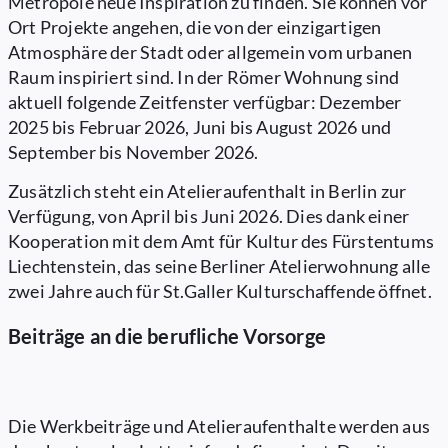
Metropole neue Inspiration zu finden. Sie können vor
Ort Projekte angehen, die von der einzigartigen
Atmosphäre der Stadt oder allgemein vom urbanen
Raum inspiriert sind. In der Römer Wohnung sind
aktuell folgende Zeitfenster verfügbar: Dezember
2025 bis Februar 2026, Juni bis August 2026 und
September bis November 2026.
Zusätzlich steht ein Atelieraufenthalt in Berlin zur
Verfügung, von April bis Juni 2026. Dies dank einer
Kooperation mit dem Amt für Kultur des Fürstentums
Liechtenstein, das seine Berliner Atelierwohnung alle
zwei Jahre auch für St.Galler Kulturschaffende öffnet.
Beiträge an die berufliche Vorsorge
Die Werkbeiträge und Atelieraufenthalte werden aus