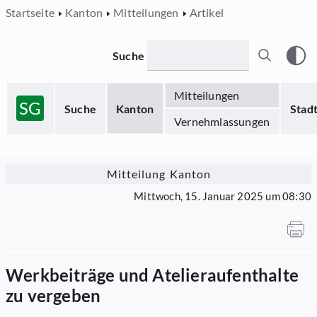
Startseite
Kanton
Mitteilungen
Artikel
Suche
Mitteilungen
SG
Suche
Kanton
Stad
Vernehmlassungen
Mitteilung Kanton
Mittwoch, 15. Januar 2025 um 08:30
Werkbeiträge und Atelieraufenthalte
zu vergeben