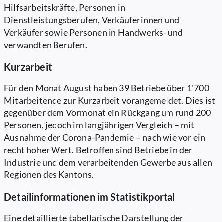
Hilfsarbeitskräfte, Personen in
Dienstleistungsberufen, Verkäuferinnen und
Verkäufer sowie Personen in Handwerks- und
verwandten Berufen.
Kurzarbeit
Für den Monat August haben 39 Betriebe über 1'700
Mitarbeitende zur Kurzarbeit vorangemeldet. Dies ist
gegenüber dem Vormonat ein Rückgang um rund 200
Personen, jedoch im langjährigen Vergleich – mit
Ausnahme der Corona-Pandemie – nach wie vor ein
recht hoher Wert. Betroffen sind Betriebe in der
Industrie und dem verarbeitenden Gewerbe aus allen
Regionen des Kantons.
Detailinformationen im Statistikportal
Eine detaillierte tabellarische Darstellung der