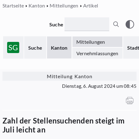
Startseite
Kanton
Mitteilungen
Artikel
Suche
Mitteilungen
SG
Suche
Kanton
Stad
Vernehmlassungen
Mitteilung Kanton
Dienstag, 6. August 2024 um 08:45
Zahl der Stellensuchenden steigt im
Juli leicht an