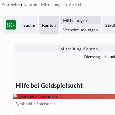
Startseite
Kanton
Mitteilungen
Artikel
Mitteilungen
SG
Suche
Kanton
Stad
Vernehmlassungen
Mitteilung Kanton
Dienstag, 11. Ju
Hilfe bei Geldspielsucht
Symbolbild Spielsucht