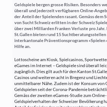
Geldspiele bergen grosse Risiken. Besonders w
überall und jederzeit verfügbaren Online-Ange
der Anteil der Spielenden rasant. Gemäss dem 
von Sucht Schweiz erlitten in der Schweiz Spie
über zwei Milliarden Franken Verluste pro Jahr.
St.Gallen bieten rund 15 Suchtberatungsstellen
interkantonale Präventionsprogramm «Spielen
Hilfe an.
Lottoscheine am Kiosk, Spielcasinos, Sportwett
eGames im Internet – Geldspiele sind überall lei
zugänglich. Dies gilt auch für den Kanton St.Gall
Casinos und weiteren acht in Bregenz und Liecht
unmittelbarer Nähe. Zudem ist der Konsum von 
Geldspielen seit der Corona-Pandemie beträchtli
Gemäss der zweiten eGames-Studie zum Online-
Geldspielverhalten der Schweizer Bevölkerung ha