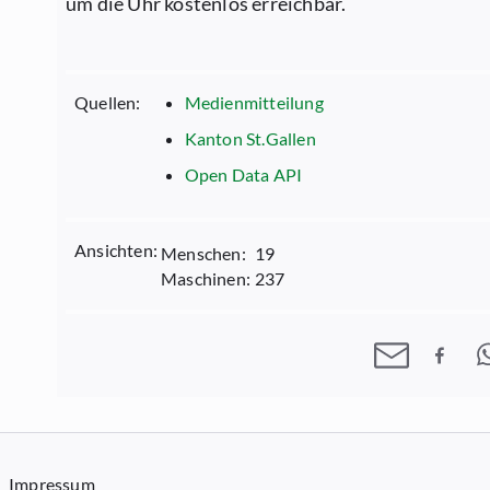
um die Uhr kostenlos erreichbar.
Quellen:
Medienmitteilung
Kanton St.Gallen
Open Data API
Ansichten:
Menschen:
19
Maschinen:
237
Impressum