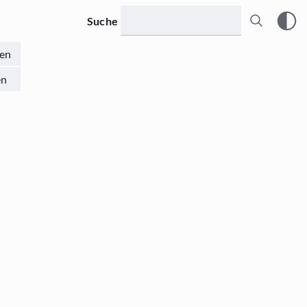
Suche
en
en