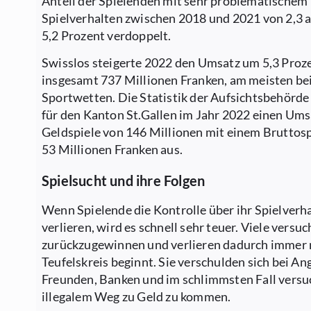
Anteil der Spielenden mit sehr problematischem
Spielverhalten zwischen 2018 und 2021 von 2,3 
5,2 Prozent verdoppelt.
Swisslos steigerte 2022 den Umsatz um 5,3 Proz
insgesamt 737 Millionen Franken, am meisten be
Sportwetten. Die Statistik der Aufsichtsbehörd
für den Kanton St.Gallen im Jahr 2022 einen Ums
Geldspiele von 146 Millionen mit einem Bruttosp
53 Millionen Franken aus.
Spielsucht und ihre Folgen
Wenn Spielende die Kontrolle über ihr Spielverh
verlieren, wird es schnell sehr teuer. Viele versuc
zurückzugewinnen und verlieren dadurch immer 
Teufelskreis beginnt. Sie verschulden sich bei An
Freunden, Banken und im schlimmsten Fall versuc
illegalem Weg zu Geld zu kommen.