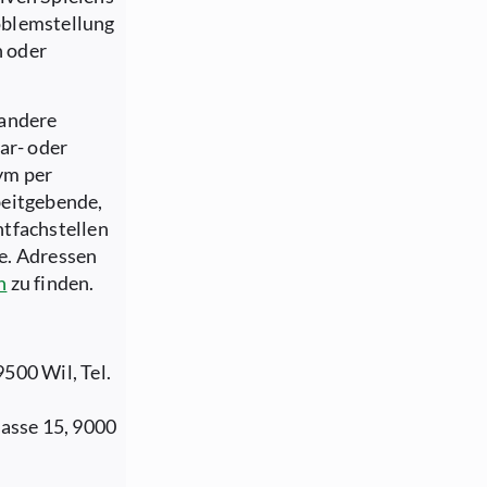
oblemstellung
n oder
 andere
ar- oder
ym per
beitgebende,
htfachstellen
e. Adressen
h
zu finden.
500 Wil, Tel.
gasse 15, 9000