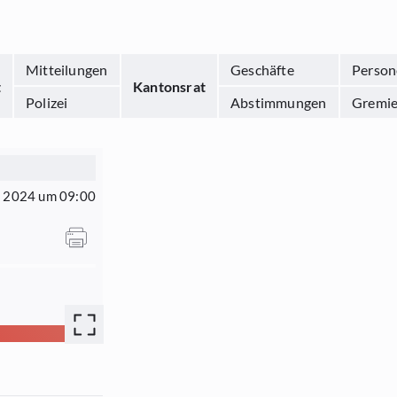
Mitteilungen
Geschäfte
Person
t
Kantonsrat
Polizei
Abstimmungen
Gremi
ni 2024 um 09:00