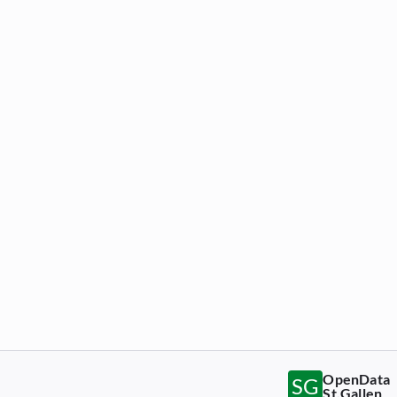
OpenData
SG
St.Gallen