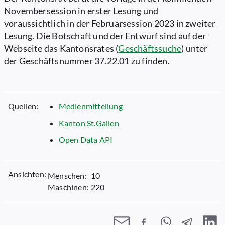
Novembersession in erster Lesung und
voraussichtlich in der Februarsession 2023 in zweiter
Lesung. Die Botschaft und der Entwurf sind auf der
Webseite das Kantonsrates (
Geschäftssuche
) unter
der Geschäftsnummer 37.22.01 zu finden.
Quellen:
Medienmitteilung
Kanton St.Gallen
Open Data API
Ansichten:
Menschen:
10
Maschinen:
220