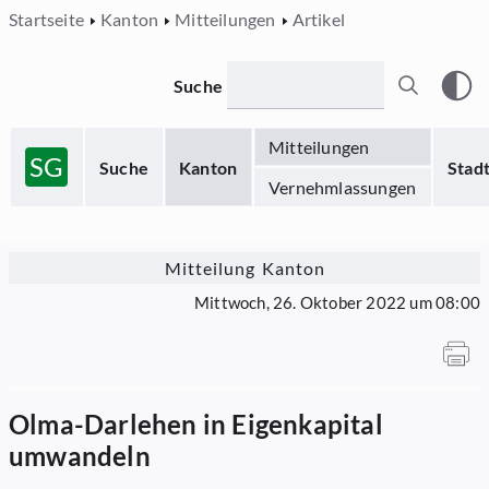
Startseite
Kanton
Mitteilungen
Artikel
Suche
Mitteilungen
SG
Suche
Kanton
Stad
Vernehmlassungen
Mitteilung Kanton
Mittwoch, 26. Oktober 2022 um 08:00
Olma-Darlehen in Eigenkapital
umwandeln